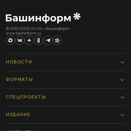
© 1992-2026 АО ИА «Башинформ».
www.bashinform.ru
НОВОСТИ
ФОРМАТЫ
СПЕЦПРОЕКТЫ
ИЗДАНИЕ