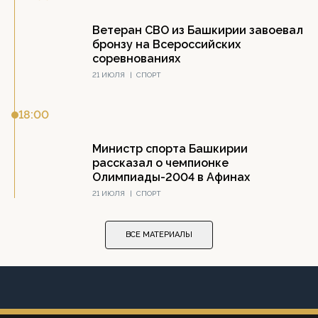
Ветеран СВО из Башкирии завоевал
бронзу на Всероссийских
соревнованиях
21 ИЮЛЯ
|
СПОРТ
18:00
Министр спорта Башкирии
рассказал о чемпионке
Олимпиады-2004 в Афинах
21 ИЮЛЯ
|
СПОРТ
ВСЕ МАТЕРИАЛЫ