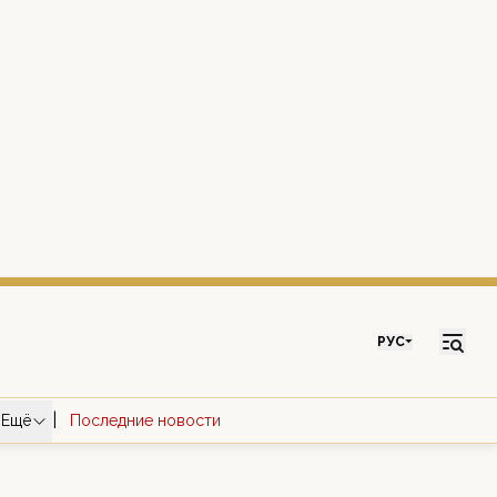
РУС
|
Ещё
Последние новости