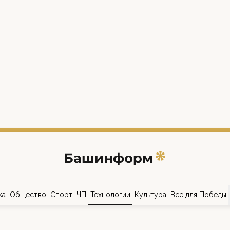
ка
Общество
Спорт
ЧП
Технологии
Культура
Всё для Победы