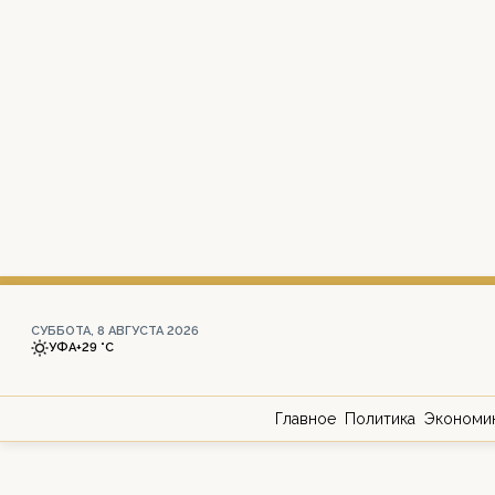
СУББОТА, 8 АВГУСТА 2026
УФА
+29 °С
Главное
Политика
Экономи