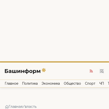
Главное
Политика
Экономика
Общество
Спорт
ЧП
Главная
/
власть