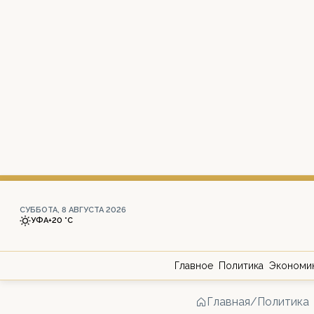
СУББОТА, 8 АВГУСТА 2026
УФА
+20 °С
Главное
Политика
Экономи
Главная
/
Политика