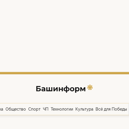
ка
Общество
Спорт
ЧП
Технологии
Культура
Всё для Победы