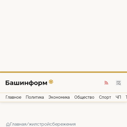
Главное
Политика
Экономика
Общество
Спорт
ЧП
Главная
/
жилстройсбережения