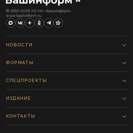
© 1992-2026 АО ИА «Башинформ».
www.bashinform.ru
НОВОСТИ
ФОРМАТЫ
СПЕЦПРОЕКТЫ
ИЗДАНИЕ
КОНТАКТЫ