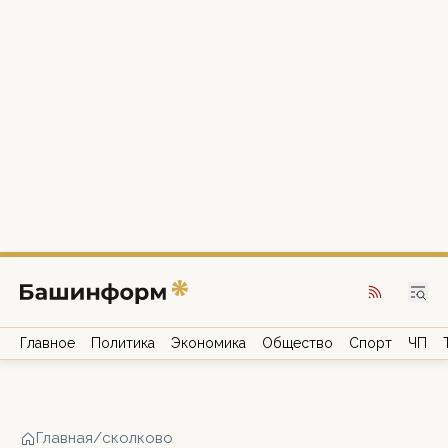
Главное
Политика
Экономика
Общество
Спорт
ЧП
Главная
/
сколково