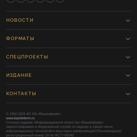
НОВОСТИ
ФОРМАТЫ
СПЕЦПРОЕКТЫ
ИЗДАНИЕ
КОНТАКТЫ
© 1992-2026 АО ИА «Башинформ».
www.bashinform.ru
Сетевое издание «Информационное агентство «Башинформ»
зарегистрировано в Федеральной службе по надзору в сфере связи,
информационных технологий и массовых коммуникаций (Роскомнадзор),
регистрационный номер Эл № ФС77-88040