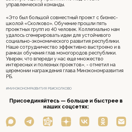
управленческой команды.
«Это был большой совместный проект с бизнес-
школой «Сколково». Обучение прошли пять
проектных групп из 40 человек. Коллегиально нам
удалось сгенерировать идеи для устойчивого
социально-экономического развития республики.
Наше сотрудничество эффективно выстроено и в
рамках обучения глав моногородов республики.
Уверен, что впереди у нас еще множество
интересных и полезных проектов», - отметил на
церемонии награждения глава Минэкономразвития
РБ.
#МИНЭКОНОМРАЗВИТИЯ РБ
#СКОЛКОВО
Присоединяйтесь — больше и быстрее в
наших соцсетях: