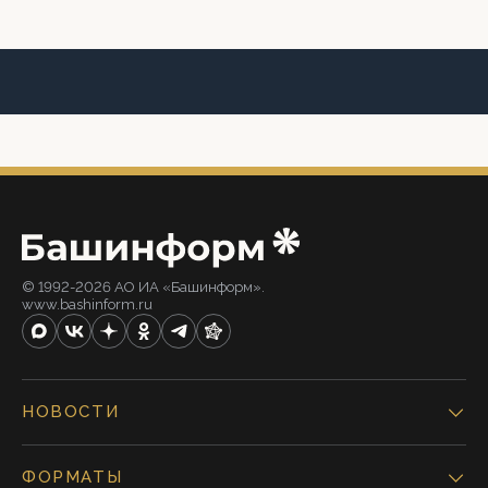
© 1992-2026 АО ИА «Башинформ».
www.bashinform.ru
НОВОСТИ
ФОРМАТЫ