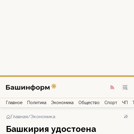
Главное
Политика
Экономика
Общество
Спорт
ЧП
Главная
/
Экономика
Башкирия удостоена