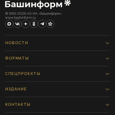
© 1992-2026 АО ИА «Башинформ».
www.bashinform.ru
НОВОСТИ
ФОРМАТЫ
СПЕЦПРОЕКТЫ
ИЗДАНИЕ
КОНТАКТЫ