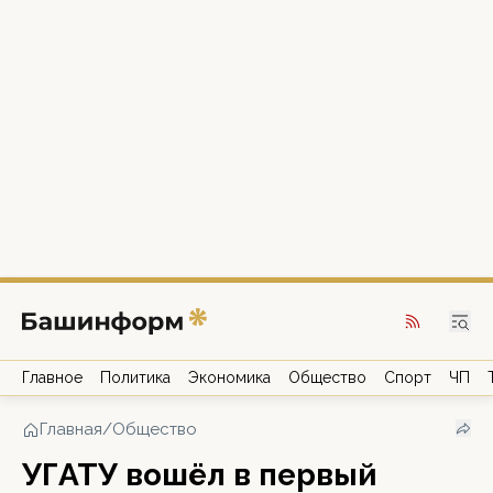
Главное
Политика
Экономика
Общество
Спорт
ЧП
Главная
/
Общество
УГАТУ вошёл в первый