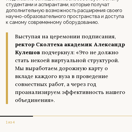
студентами и аспирантами, которые получат
дополнительную возможность расширения своего
научно-образовательного пространства и доступа
к самому современному оборудованию.
Выступая на церемонии подписания,
ректор Сколтеха академик Александр
Кулешов
подчеркнул: «Это не должно
стать некоей виртуальной структурой.
Мы выработаем дорожную карту о
вкладе каждого вуза в проведение
совместных работ, а через год
проанализируем эффективность нашего
объединения».
1 из 4