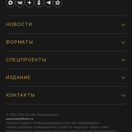
НОВОСТИ
ФОРМАТЫ
СПЕЦПРОЕКТЫ
ИЗДАНИЕ
КОНТАКТЫ
© 1992-2026 АО ИА «Башинформ».
www.bashinform.ru
Сетевое издание «Информационное агентство «Башинформ»
зарегистрировано в Федеральной службе по надзору в сфере связи,
информационных технологий и массовых коммуникаций (Роскомнадзор),