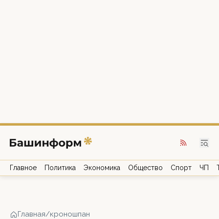
Главное
Политика
Экономика
Общество
Спорт
ЧП
Главная
/
кроношпан