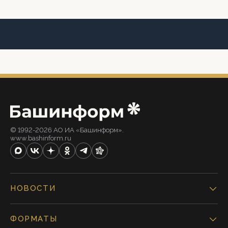
© 1992-2026 АО ИА «Башинформ».
www.bashinform.ru
НОВОСТИ
ФОРМАТЫ