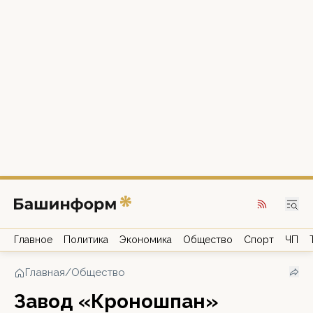
Главное
Политика
Экономика
Общество
Спорт
ЧП
Главная
/
Общество
Завод «Кроношпан»