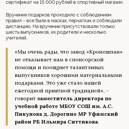
сертификат на 15 000 рублей в спортивный магазин.
Вручение подарков проходило с соблюдением
правил – все были в масках, перчатках и соблюдали
дистанцию. На вручении присутствовали только
шесть выпускников, их родители и несколько
учителей.
«Мы очень рады, что завод «Кроношпан»
не отказывает нам в спонсорской
помощи и поощряет талантливых
выпускников хорошими материальными
подарками. Это уже стало нашей
ежегодной приятной традицией», –
говорит
заместитель директора по
учебной работе МБОУ СОШ им. А.С.
Пикунова д. Дорогино МР Уфимский
район РБ Ильмира Ситтикова
.