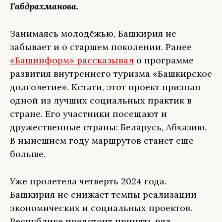
Габдрахманова.
Занимаясь молодёжью, Башкирия не
забывает и о старшем поколении. Ранее
«Башинформ» рассказывал
о программе
развития внутреннего туризма «Башкирское
долголетие». Кстати, этот проект признан
одной из лучших социальных практик в
стране. Его участники посещают и
дружественные страны: Беларусь, Абхазию.
В нынешнем году маршрутов станет еще
больше.
Уже пролетела четверть 2024 года.
Башкирия не снижает темпы реализации
экономических и социальных проектов.
Республике предстоит принять ряд