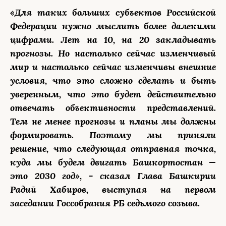
«Для таких больших субъектов Российской
Федерации нужно мыслить более далекими
цифрами. Лет на 10, на 20 закладывать
прогнозы. Но настолько сейчас изменчивый
мир и настолько сейчас изменчивы внешние
условия, что это сложно сделать и быть
уверенным, что это будет действительно
отвечать объективности представлений.
Тем не менее прогнозы и планы мы должны
формировать. Поэтому мы приняли
решение, что следующая отправная точка,
куда мы будем двигать Башкортостан —
это 2030 год», - сказал Глава Башкирии
Радий Хабиров, выступая на первом
заседании Госсобрания РБ седьмого созыва.