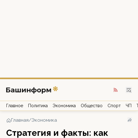
Главное
Политика
Экономика
Общество
Спорт
ЧП
Главная
/
Экономика
Стратегия и факты: как