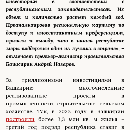
инвесторам в соответствии с
республиканским законодательством. Их
объем и количество растет каждый год.
Проанализировав региональную картину по
доступу к инвестиционным преференциям,
пришли к выводу, что в нашей республике
меры поддержки одни из лучших в стране», –
отмечает премьер-министр правительства
Башкирии Андрей Назаров.
За триллионными инвестициями в
Башкирию – многочисленные
реализованные проекты в
промышленности, строительстве, сельском
хозяйстве. Так, в 2023 году в Башкирии
построили
более 3,3 млн кв. м жилья –
третий год подряд республика ставит в