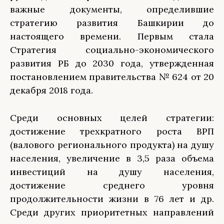
важные документы, определившие
стратегию развития Башкирии до
настоящего времени. Первым стала
Стратегия социально-экономического
развития РБ до 2030 года, утвержденная
постановлением правительства № 624 от 20
декабря 2018 года.
Среди основных целей стратегии:
достижение трехкратного роста ВРП
(валового регионального продукта) на душу
населения, увеличение в 3,5 раза объема
инвестиций на душу населения,
достижение среднего уровня
продолжительности жизни в 76 лет и др.
Среди других приоритетных направлений