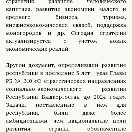
стратегии: развитие человеческого
капитала, развитие экономики, малого и
среднего бизнеса, туризма,
внешнеэкономических связей, поддержка
моногородов и др. Сегодня стратегия
актуализируется с учетом новых
экономических реалий.
Другой документ, определивший развитие
республики в последние 5 лет - указ Главы
РБ № 310 «О стратегических направлениях
социально-экономического развития
Республики Башкортостан до 2024 года».
Задачи, поставленные в нем для
республики, были даже более
амбициозными, чем национальные цели
развития страны, обозначенные