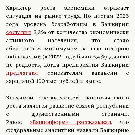
Характер роста экономики отражает
ситуация на рынке труда. По итогам 2023
года уровень безработицы в Башкирии
составил
2,3% от количества экономически
активного населения, что стало
абсолютным минимумом за всю историю
наблюдений (в 2022 году было 3,4%). Далеко
не редкость, когда предприятия Башкирии
предлагают
соискателям вакансии с
зарплатой 100 тыс. рублей и выше.
Значимой составляющей экономического
роста является развитие связей республики
с дружественными странами.
Ранее
«Башинформ» рассказывал,
что
федеральные аналитики назвали Башкирию