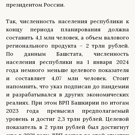
президентом России.
Так, численность населения республики к
концу периода планирования должна
составить 4,1 млн человек, а объем валового
регионального продукта – 2 трлн рублей.
По данным Башстата, численность
населения республики на 1 января 2024
года немного меньше целевого показателя
и составляет 4,07 млн человек. Стоит
напомнить, что указ подписан до пандемии
и разрабатывался в других экономических
реалиях. При этом ВРП Башкирии по итогам
2023 года превысил предполагаемый
уровень и достиг 2,3 трлн рублей. Целевой
показатель в 2 трлн рублей был достигнут