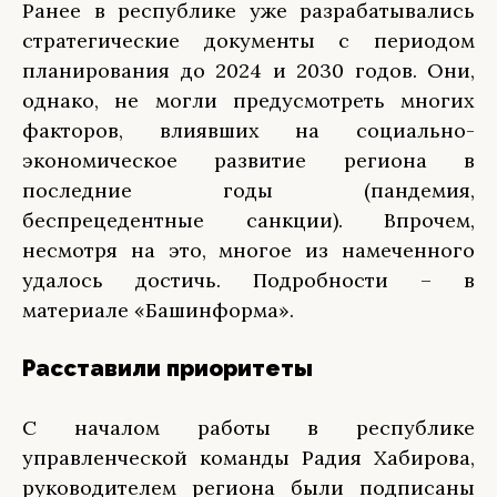
Ранее в республике уже разрабатывались
стратегические документы с периодом
планирования до 2024 и 2030 годов. Они,
однако, не могли предусмотреть многих
факторов, влиявших на социально-
экономическое развитие региона в
последние годы (пандемия,
беспрецедентные санкции). Впрочем,
несмотря на это, многое из намеченного
удалось достичь. Подробности – в
материале «Башинформа».
Расставили приоритеты
С началом работы в республике
управленческой команды Радия Хабирова,
руководителем региона были подписаны