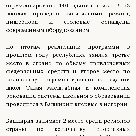
отремонтировано 140 зданий школ. В 53
школах проведен капитальный ремонт,
пищеблоки и столовые оснащены
современным оборудованием.
По итогам реализации программы в
прошлом году республика заняла третье
место в стране по объему привлеченных
федеральных средств и второе место по
количеству отремонтированных зданий
школ. Такая масштабная и комплексная
реновация системы школьного образования
проводится в Башкирии впервые в истории.
Башкирия занимает 2 место среди регионов
страны по количеству спортивных