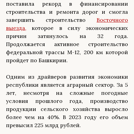
поставила рекорд в финансировании
строительства и ремонта дорог и смогла
завершить строительство
Восточного
выезда,
которое в силу экономических
причин затянулось на 32 года.
Продолжается активное строительство
федеральной трассы М-12, 200 км которой
пройдет по Башкирии.
Одним из драйверов развития экономики
республики является аграрный сектор. За 5
лет, несмотря на сложные погодные
условия прошлого года, производство
продукции сельского хозяйства выросло
более чем на 40%. В 2023 году его объем
превысил 225 млрд рублей.