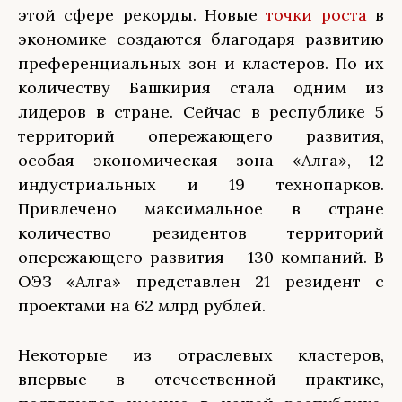
этой сфере рекорды. Новые
точки роста
в
экономике создаются благодаря развитию
преференциальных зон и кластеров. По их
количеству Башкирия стала одним из
лидеров в стране. Сейчас в республике 5
территорий опережающего развития,
особая экономическая зона «Алга», 12
индустриальных и 19 технопарков.
Привлечено максимальное в стране
количество резидентов территорий
опережающего развития – 130 компаний. В
ОЭЗ «Алга» представлен 21 резидент с
проектами на 62 млрд рублей.
Некоторые из отраслевых кластеров,
впервые в отечественной практике,