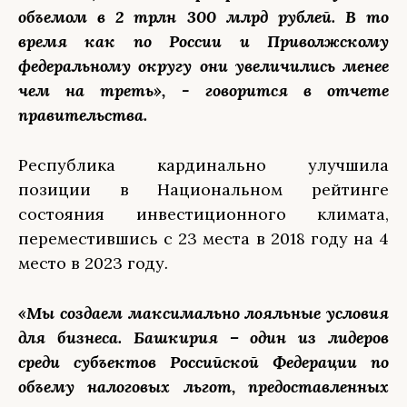
объемом в 2 трлн 300 млрд рублей. В то
время как по России и Приволжскому
федеральному округу они увеличились менее
чем на треть», - говорится в отчете
правительства.
Республика кардинально улучшила
позиции в Национальном рейтинге
состояния инвестиционного климата,
переместившись с 23 места в 2018 году на 4
место в 2023 году
.
«Мы создаем максимально лояльные условия
для бизнеса. Башкирия – один из лидеров
среди субъектов Российской Федерации по
объему налоговых льгот, предоставленных