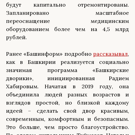
будут капитально отремонтированы.
Запланировано масштабное
переоснащение медицинским
оборудованием более чем на 4,5 млрд
рублей.
Ранее «Башинформ» подробно
рассказывал
,
как в Башкирии реализуется социально
значимая программа «Башкирские
дворики», инициированная Радием
Хабировым. Начатая в 2019 году, она
объединила людей разных возрастов и
взглядов простой, но близкой каждому
идеей – сделать свой двор красивым,
современным, комфортным и безопасным.
Это больше, чем просто благоустройство.