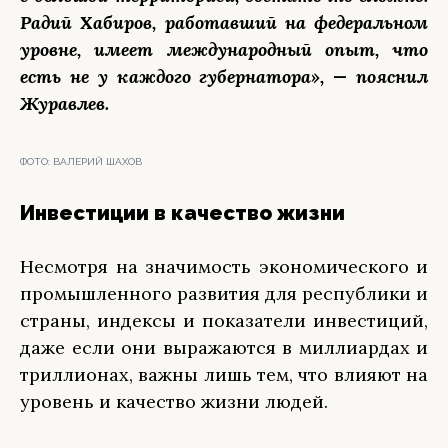
Радий Хабиров, работавший на федеральном
уровне, имеет международный опыт, что
есть не у каждого губернатора», — пояснил
Журавлев.
ФОТО:
ВАЛЕРИЙ ШАХОВ
Инвестиции в качество жизни
Несмотря на значимость экономического и
промышленного развития для республики и
страны, индексы и показатели инвестиций,
даже если они выражаются в миллиардах и
триллионах, важны лишь тем, что влияют на
уровень и качество жизни людей.