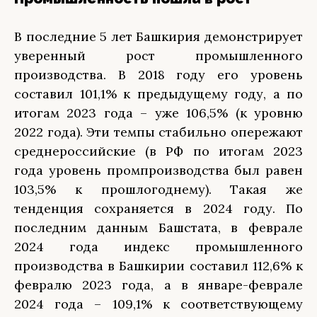
В последние 5 лет Башкирия демонстрирует
уверенный рост промышленного
производства. В 2018 году его уровень
составил 101,1% к предыдущему году, а по
итогам 2023 года – уже 106,5% (к уровню
2022 года). Эти темпы стабильно опережают
среднероссийские (в РФ по итогам 2023
года уровень промпроизводства был равен
103,5% к прошлогоднему). Такая же
тенденция сохраняется в 2024 году. По
последним данным Башстата, в феврале
2024 года индекс промышленного
производства в Башкирии составил 112,6% к
февралю 2023 года, а в январе-феврале
2024 года – 109,1% к соответствующему