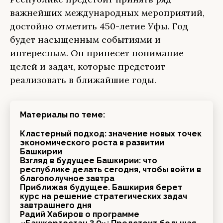
важнейших международных мероприятий,
достойно отметить 450-летие Уфы. Год
будет насыщенным событиями и
интересным. Он принесет понимание
целей и задач, которые предстоит
реализовать в ближайшие годы.
Материалы по теме:
Кластерный подход: значение новых точек
экономического роста в развитии
Башкирии
Взгляд в будущее Башкирии: что
республике делать сегодня, чтобы войти в
благополучное завтра
Приближая будущее. Башкирия берет
курс на решение стратегических задач
завтрашнего дня
Радий Хабиров о программе