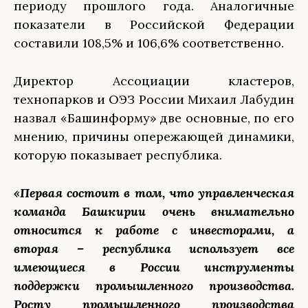
периоду прошлого года. Аналогичные
показатели в Российской Федерации
составили 108,5% и 106,6% соответственно.
Директор Ассоциации кластеров,
технопарков и ОЭЗ России Михаил Лабудин
назвал «Башинформу» две основные, по его
мнению, причины опережающей динамики,
которую показывает республика.
«Первая состоит в том, что управленческая
команда Башкирии очень внимательно
относится к работе с инвесторами, а
вторая – республика использует все
имеющиеся в России инструменты
поддержки промышленного производства.
Росту промышленного производства