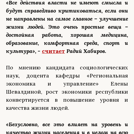
«Все действия власти не имеют смысла и
будут справедливо критиковаться, если они
не направлены на самое главное – улучшение
жизни людей. Это очень простые вещи –
достойная работа, хорошая медицина,
образование, комфортная среда, спорт и
культура», -
считает
Радий Хабиров.
По мнению кандидата социологических
наук, доцента кафедры «Региональная
экономика и управление» Елены
Шевалдиной, рост экономики республики
конвертируется в повышение уровня и
качества жизни людей.
«Безусловно, все это влияет на уровень и
качество жизни населения и в целом на всю