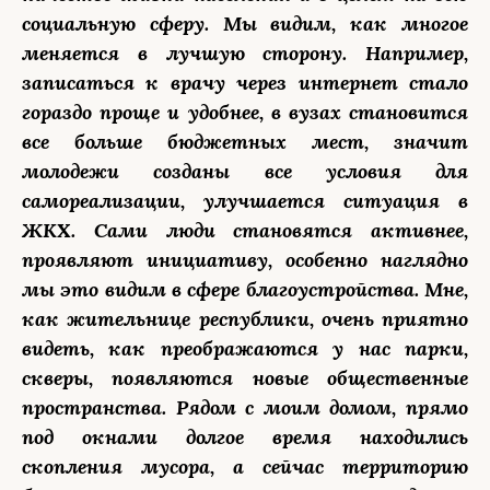
социальную сферу. Мы видим, как многое
меняется в лучшую сторону. Например,
записаться к врачу через интернет стало
гораздо проще и удобнее, в вузах становится
все больше бюджетных мест, значит
молодежи созданы все условия для
самореализации, улучшается ситуация в
ЖКХ. Сами люди становятся активнее,
проявляют инициативу, особенно наглядно
мы это видим в сфере благоустройства. Мне,
как жительнице республики, очень приятно
видеть, как преображаются у нас парки,
скверы, появляются новые общественные
пространства. Рядом с моим домом, прямо
под окнами долгое время находились
скопления мусора, а сейчас территорию