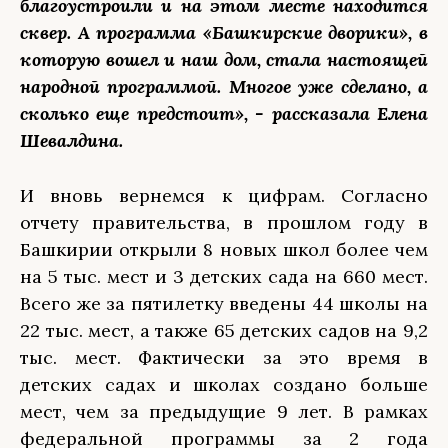
благоустроили и на этом месте находится
сквер. А программа «Башкирские дворики», в
которую вошел и наш дом, стала настоящей
народной программой. Многое уже сделано, а
сколько еще предстоит», - рассказала Елена
Шевалдина.
И вновь вернемся к цифрам. Согласно
отчету правительства, в прошлом году в
Башкирии открыли 8 новых школ более чем
на 5 тыс. мест и 3 детских сада на 660 мест.
Всего же за пятилетку введены 44 школы на
22 тыс. мест, а также 65 детских садов на 9,2
тыс. мест. Фактически за это время в
детских садах и школах создано больше
мест, чем за предыдущие 9 лет. В рамках
федеральной программы за 2 года