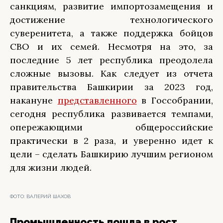
санкциям, развитие импортозамещения и
достижение технологического
суверенитета, а также поддержка бойцов
СВО и их семей. Несмотря на это, за
последние 5 лет республика преодолела
сложные вызовы. Как следует из отчета
правительства Башкирии за 2023 год,
накануне
представленного
в Госсобрании,
сегодня республика развивается темпами,
опережающими общероссийские
практически в 2 раза, и уверенно идет к
цели – сделать Башкирию лучшим регионом
для жизни людей.
ФОТО:
ВАЛЕРИЙ ШАХОВ
Промышленность пошла в рост