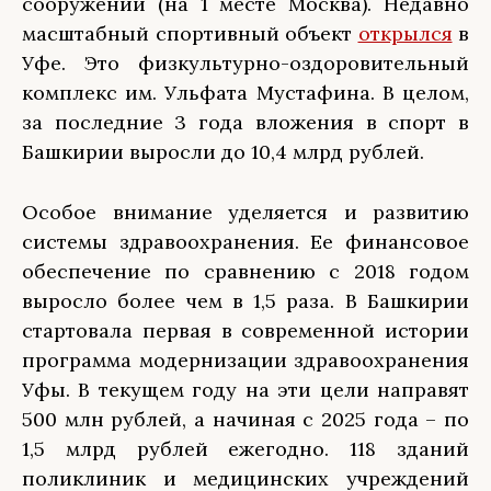
сооружений (на 1 месте Москва). Недавно
масштабный спортивный объект
открылся
в
Уфе. Это физкультурно-оздоровительный
комплекс им. Ульфата Мустафина. В целом,
за последние 3 года вложения в спорт в
Башкирии выросли до 10,4 млрд рублей.
Особое внимание уделяется и развитию
системы здравоохранения. Ее финансовое
обеспечение по сравнению с 2018 годом
выросло более чем в 1,5 раза. В Башкирии
стартовала первая в современной истории
программа модернизации здравоохранения
Уфы. В текущем году на эти цели направят
500 млн рублей, а начиная с 2025 года – по
1,5 млрд рублей ежегодно. 118 зданий
поликлиник и медицинских учреждений