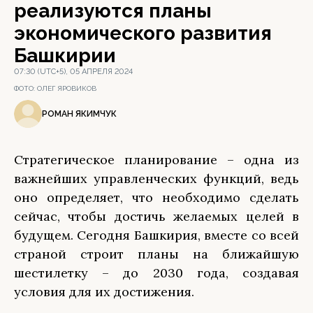
реализуются планы
экономического развития
Башкирии
07:30 (UTC+5), 05 АПРЕЛЯ 2024
ФОТО:
ОЛЕГ ЯРОВИКОВ
РОМАН ЯКИМЧУК
Стратегическое планирование – одна из
важнейших управленческих функций, ведь
оно определяет, что необходимо сделать
сейчас, чтобы достичь желаемых целей в
будущем. Сегодня Башкирия, вместе со всей
страной строит планы на ближайшую
шестилетку – до 2030 года, создавая
условия для их достижения.