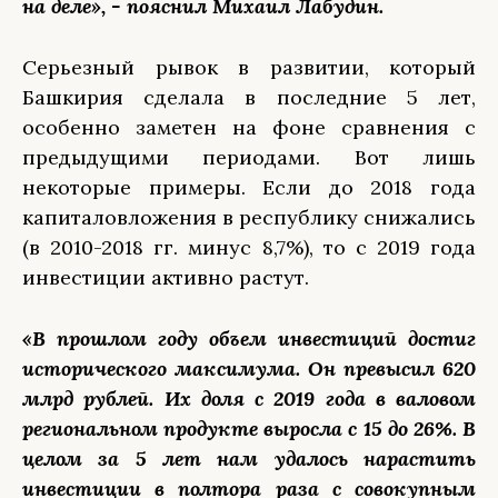
на деле», - пояснил Михаил Лабудин.
Серьезный рывок в развитии, который
Башкирия сделала в последние 5 лет,
особенно заметен на фоне сравнения с
предыдущими периодами. Вот лишь
некоторые примеры. Если до 2018 года
капиталовложения в республику снижались
(в 2010-2018 гг. минус 8,7%), то с 2019 года
инвестиции активно растут.
«В прошлом году объем инвестиций достиг
исторического максимума. Он превысил 620
млрд рублей. Их доля с 2019 года в валовом
региональном продукте выросла с 15 до 26%. В
целом за 5 лет нам удалось нарастить
инвестиции в полтора раза с совокупным