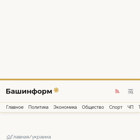
Главное
Политика
Экономика
Общество
Спорт
ЧП
Главная
/
украина