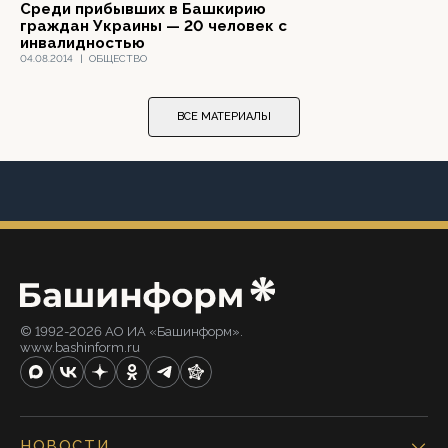
Среди прибывших в Башкирию
граждан Украины — 20 человек с
инвалидностью
04.08.2014
|
ОБЩЕСТВО
ВСЕ МАТЕРИАЛЫ
© 1992-2026 АО ИА «Башинформ».
www.bashinform.ru
НОВОСТИ