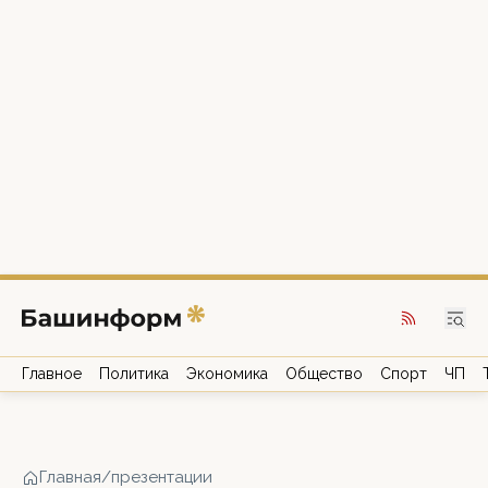
Главное
Политика
Экономика
Общество
Спорт
ЧП
Главная
/
презентации