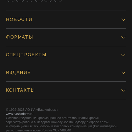
НОВОСТИ
ФОРМАТЫ
СПЕЦПРОЕКТЫ
ИЗДАНИЕ
КОНТАКТЫ
© 1992-2026 АО ИА «Башинформ».
www.bashinform.ru
Сетевое издание «Информационное агентство «Башинформ»
зарегистрировано в Федеральной службе по надзору в сфере связи,
информационных технологий и массовых коммуникаций (Роскомнадзор),
регистрационный номер Эл № ФС77-88040