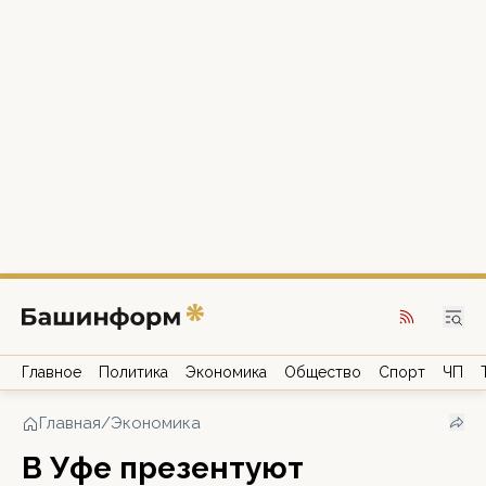
Главное
Политика
Экономика
Общество
Спорт
ЧП
Главная
/
Экономика
В Уфе презентуют