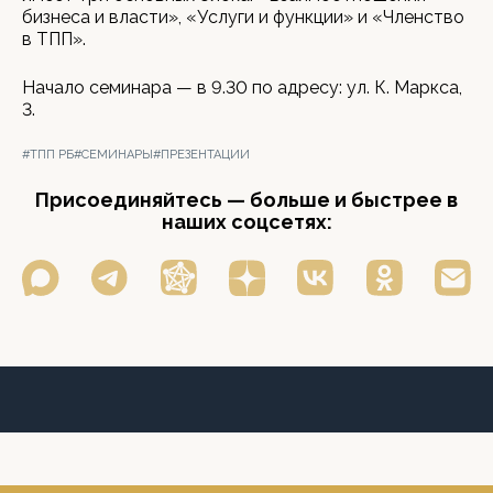
бизнеса и власти», «Услуги и функции» и «Членство
в ТПП».
Начало семинара — в 9.30 по адресу: ул. К. Маркса,
3.
#ТПП РБ
#СЕМИНАРЫ
#ПРЕЗЕНТАЦИИ
Присоединяйтесь — больше и быстрее в
наших соцсетях: