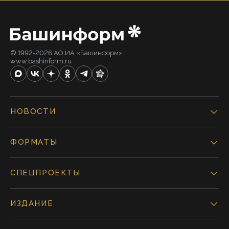
© 1992-2026 АО ИА «Башинформ».
www.bashinform.ru
НОВОСТИ
ФОРМАТЫ
СПЕЦПРОЕКТЫ
ИЗДАНИЕ