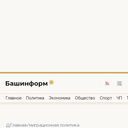
Главное
Политика
Экономика
Общество
Спорт
ЧП
Главная
/
миграционная политика