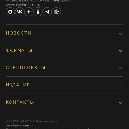
© 1992-2026 АО ИА «Башинформ».
www.bashinform.ru
НОВОСТИ
ФОРМАТЫ
СПЕЦПРОЕКТЫ
ИЗДАНИЕ
КОНТАКТЫ
© 1992-2026 АО ИА «Башинформ».
www.bashinform.ru