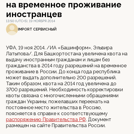
на временное проживание
иностранцев
13:50 (UTC+5), 19 НОЯБРЯ 2014
IMPORT СЕРВИСНЫЙ
УФА, 19 ноя 2014. /ИА «Башинформ», Эльвира
Латыпова/. Для Башкортостана увеличена квота на
выдачу иностранным гражданам и лицам без
гражданства в 2014 году разрешений на временное
проживание в России. До конца года республика
может выдать дополнительно 200 разрешений.
Таким образом, квота на 2014 год увеличена до
3700 разрешений. Необходимость корректировки
квоты связана с многочисленными обращениями
граждан Украины, пожелавших переехать на
постоянное место жительства в Россию,
поясняется в справке к соответствующему
распоряжению Правительства РФ
. Документ
размещен на сайте Правительства России.