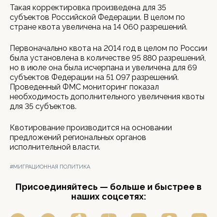
Такая корректировка произведена для 35
субъектов Российской Федерации. В целом по
стране квота увеличена на 14 060 разрешений.
Первоначально квота на 2014 год в целом по России
была установлена в количестве 95 880 разрешений,
но в июле она была исчерпана и увеличена для 69
субъектов Федерации на 51 097 разрешений.
Проведенный ФМС мониторинг показал
необходимость дополнительного увеличения квоты
для 35 субъектов.
Квотирование производится на основании
предложений региональных органов
исполнительной власти.
#МИГРАЦИОННАЯ ПОЛИТИКА
Присоединяйтесь — больше и быстрее в
наших соцсетях: