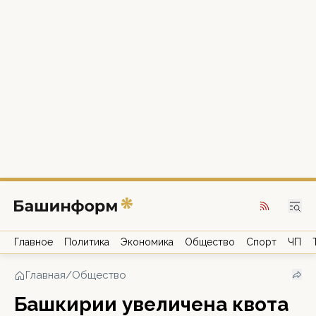
Главное
Политика
Экономика
Общество
Спорт
ЧП
Главная
/
Общество
Башкирии увеличена квота