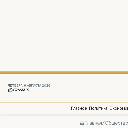
ЧЕТВЕРГ, 6 АВГУСТА 2026
УФА
+22 °С
Главное
Политика
Экономи
Главная
/
Обществ