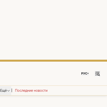
РУС
|
Ещё
Последние новости