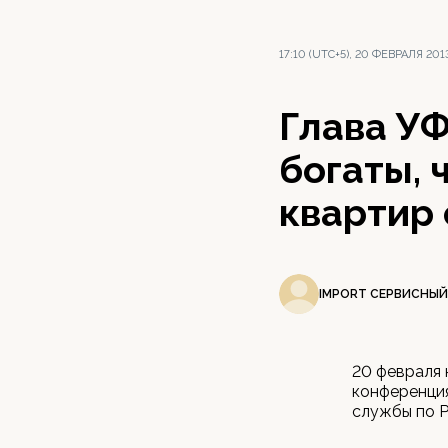
17:10 (UTC+5), 20 ФЕВРАЛЯ 201
Глава УФ
богаты, 
квартир
IMPORT СЕРВИСНЫЙ
20 февраля 
конференция
службы по 