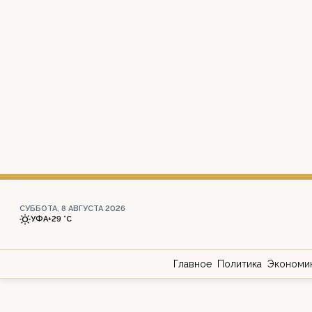
СУББОТА, 8 АВГУСТА 2026
УФА
+29 °С
Главное
Политика
Экономи