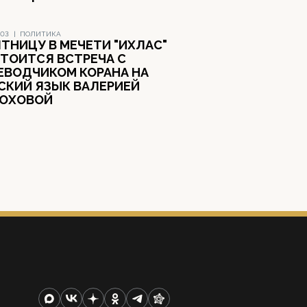
003
|
ПОЛИТИКА
ЯТНИЦУ В МЕЧЕТИ "ИХЛАС"
ТОИТСЯ ВСТРЕЧА С
ЕВОДЧИКОМ КОРАНА НА
СКИЙ ЯЗЫК ВАЛЕРИЕЙ
ОХОВОЙ