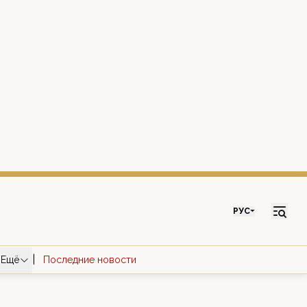
РУС
|
Ещё
Последние новости