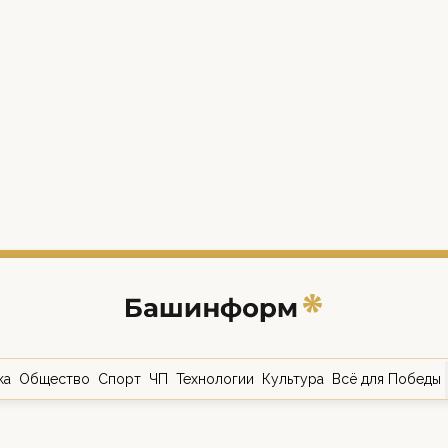
ка
Общество
Спорт
ЧП
Технологии
Культура
Всё для Победы