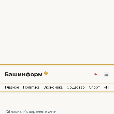
Главное
Политика
Экономика
Общество
Спорт
ЧП
Главная
/
одаренные дети