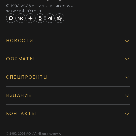
© 1992-2026 АО ИА «Башинформ».
www.bashinform.ru
НОВОСТИ
ФОРМАТЫ
СПЕЦПРОЕКТЫ
ИЗДАНИЕ
КОНТАКТЫ
© 1992-2026 АО ИА «Башинформ».