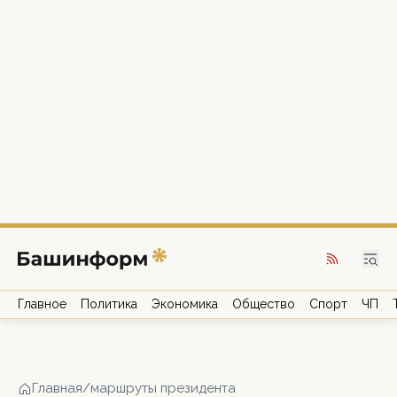
Главное
Политика
Экономика
Общество
Спорт
ЧП
Главная
/
маршруты президента