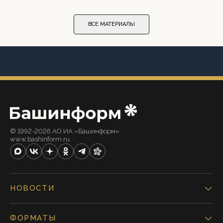
ВСЕ МАТЕРИАЛЫ
© 1992-2026 АО ИА «Башинформ».
www.bashinform.ru
НОВОСТИ
ФОРМАТЫ