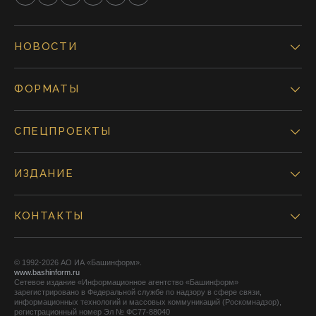
НОВОСТИ
ФОРМАТЫ
СПЕЦПРОЕКТЫ
ИЗДАНИЕ
КОНТАКТЫ
© 1992-2026 АО ИА «Башинформ».
www.bashinform.ru
Сетевое издание «Информационное агентство «Башинформ»
зарегистрировано в Федеральной службе по надзору в сфере связи,
информационных технологий и массовых коммуникаций (Роскомнадзор),
регистрационный номер Эл № ФС77-88040