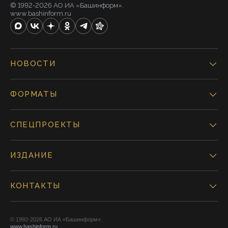
© 1992-2026 АО ИА «Башинформ».
www.bashinform.ru
НОВОСТИ
ФОРМАТЫ
СПЕЦПРОЕКТЫ
ИЗДАНИЕ
КОНТАКТЫ
© 1992-2026 АО ИА «Башинформ».
www.bashinform.ru