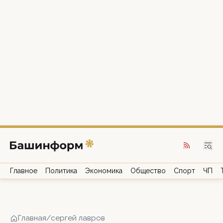
Главное
Политика
Экономика
Общество
Спорт
ЧП
Главная
/
сергей лавров