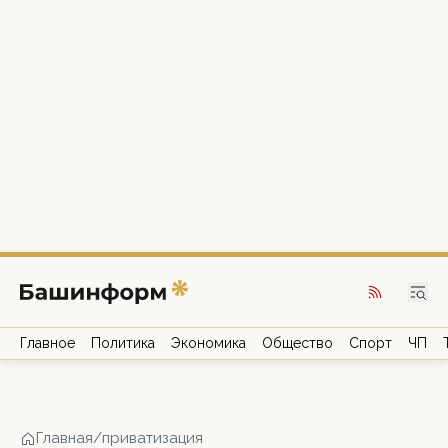
Главное
Политика
Экономика
Общество
Спорт
ЧП
Главная
/
приватизация