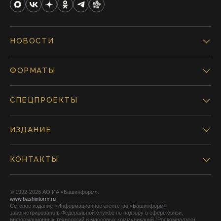
НОВОСТИ
ФОРМАТЫ
СПЕЦПРОЕКТЫ
ИЗДАНИЕ
КОНТАКТЫ
© 1992-2026 АО ИА «Башинформ».
www.bashinform.ru
Сетевое издание «Информационное агентство «Башинформ»
зарегистрировано в Федеральной службе по надзору в сфере связи,
информационных технологий и массовых коммуникаций (Роскомнадзор),