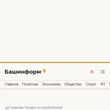
Главное
Политика
Экономика
Общество
Спорт
ЧП
Главная
/
права потребителей