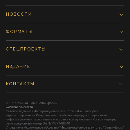
НОВОСТИ
ФОРМАТЫ
СПЕЦПРОЕКТЫ
ИЗДАНИЕ
КОНТАКТЫ
© 1992-2026 АО ИА «Башинформ».
www.bashinform.ru
Сетевое издание «Информационное агентство «Башинформ»
зарегистрировано в Федеральной службе по надзору в сфере связи,
информационных технологий и массовых коммуникаций (Роскомнадзор),
регистрационный номер Эл № ФС77-88040
Учредитель Акционерное общество "Информационное агентство "Башинформ"