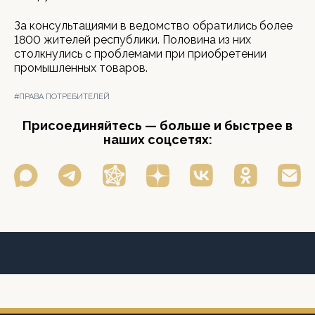
За консультациями в ведомство обратились более
1800 жителей республики. Половина из них
столкнулись с проблемами при приобретении
промышленных товаров.
#ПРАВА ПОТРЕБИТЕЛЕЙ
Присоединяйтесь — больше и быстрее в
наших соцсетях: