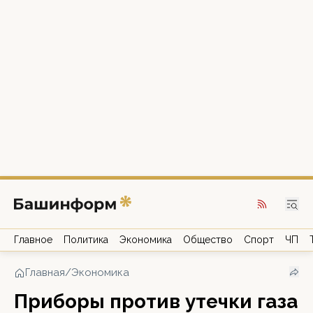
Главное
Политика
Экономика
Общество
Спорт
ЧП
Главная
/
Экономика
Приборы против утечки газа