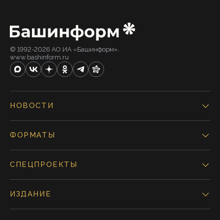
© 1992-2026 АО ИА «Башинформ».
www.bashinform.ru
НОВОСТИ
ФОРМАТЫ
СПЕЦПРОЕКТЫ
ИЗДАНИЕ