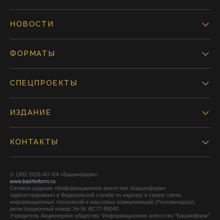
НОВОСТИ
ФОРМАТЫ
СПЕЦПРОЕКТЫ
ИЗДАНИЕ
КОНТАКТЫ
© 1992-2026 АО ИА «Башинформ».
www.bashinform.ru
Сетевое издание «Информационное агентство «Башинформ»
зарегистрировано в Федеральной службе по надзору в сфере связи,
информационных технологий и массовых коммуникаций (Роскомнадзор),
регистрационный номер Эл № ФС77-88040
Учредитель Акционерное общество "Информационное агентство "Башинформ"