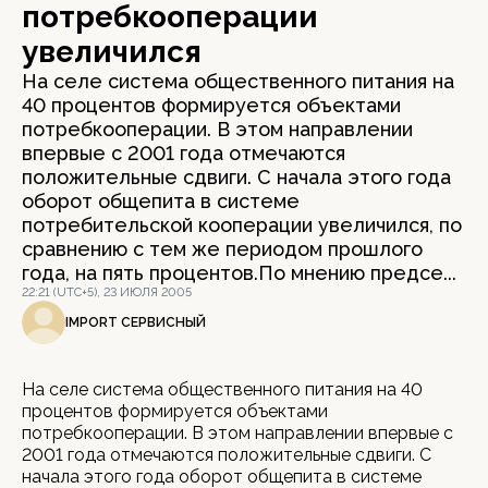
потребкооперации
увеличился
На селе система общественного питания на
40 процентов формируется объектами
потребкооперации. В этом направлении
впервые с 2001 года отмечаются
положительные сдвиги. С начала этого года
оборот общепита в системе
потребительской кооперации увеличился, по
сравнению с тем же периодом прошлого
года, на пять процентов.По мнению предсе...
22:21 (UTC+5), 23 ИЮЛЯ 2005
IMPORT СЕРВИСНЫЙ
На селе система общественного питания на 40
процентов формируется объектами
потребкооперации. В этом направлении впервые с
2001 года отмечаются положительные сдвиги. С
начала этого года оборот общепита в системе