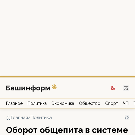
Главное
Политика
Экономика
Общество
Спорт
ЧП
Главная
/
Политика
Оборот общепита в системе