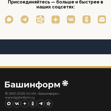
Присоединяйтесь — больше и быстрее в
наших соцсетях:
© 1992-2026 АО ИА «Башинформ».
www.bashinform.ru