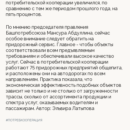
потребительской кооперации увеличился, по
сравнению с тем же периодом прошлого года, на
пять процентов.
По мнению председателя правления
Башпотребсоюза Мансура Абдуллина, сейчас
особое внимание следует обратить на
придорожный сервис. Главное - чтобы объекты
соответствовали всем предъявляемым
требованиям и обеспечивали высокое качество
услуг. Сейчас в потребительской кооперации
работают 75 придорожных предприятий общепита,
и расположены они на автодорогах по всем
направлениям. Практика показала, что
экономическая эффективность подобных объектов
зависит не только и не столько от загруженности
трассы, сколько от ассортимента продукции и
спектра услуг, оказываемых водителям и
пассажирам. Автор: Эльвира Латыпова
#ПОТРЕБКООПЕРАЦИЯ