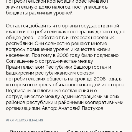
потребительской кооперации обеспечивают
значительную долю налогов, поступающих в
бюджеты различных уровней.
Остается добавить, что органы государственной
власти и потребительская кооперация делают одно
общее дело - работают в интересах населения
республики. Они совместно решают многие
вопросы повышения уровня и качества жизни
населения. Поэтому в 2005 году было подписано
Соглашение о сотрудничестве между
Правительством Республики Башкортостан и
Башкирским республиканским союзом
потребительских обществ на срок до 2008 года, в
котором оговорены обязанности каждой из сторон.
Подписаны аналогичные соглашения и о
сотрудничестве между администрациями многих
районов республики и районными кооперативными
организациями. Автор: Анатолий Пастухов
#ПОТРЕБКООПЕРАЦИЯ