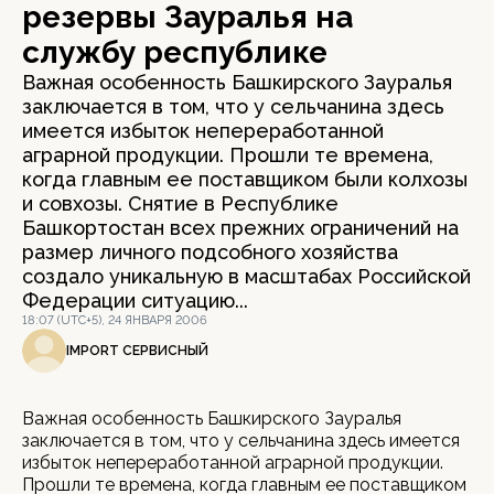
резервы Зауралья на
службу республике
Важная особенность Башкирского Зауралья
заключается в том, что у сельчанина здесь
имеется избыток непереработанной
аграрной продукции. Прошли те времена,
когда главным ее поставщиком были колхозы
и совхозы. Снятие в Республике
Башкортостан всех прежних ограничений на
размер личного подсобного хозяйства
создало уникальную в масштабах Российской
Федерации ситуацию...
18:07 (UTC+5), 24 ЯНВАРЯ 2006
IMPORT СЕРВИСНЫЙ
Важная особенность Башкирского Зауралья
заключается в том, что у сельчанина здесь имеется
избыток непереработанной аграрной продукции.
Прошли те времена, когда главным ее поставщиком