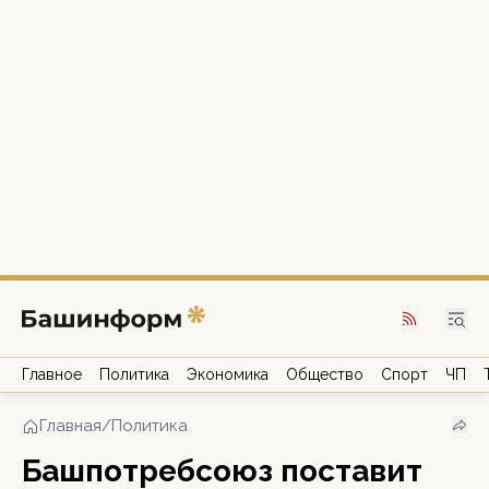
Главное
Политика
Экономика
Общество
Спорт
ЧП
Главная
/
Политика
Башпотребсоюз поставит