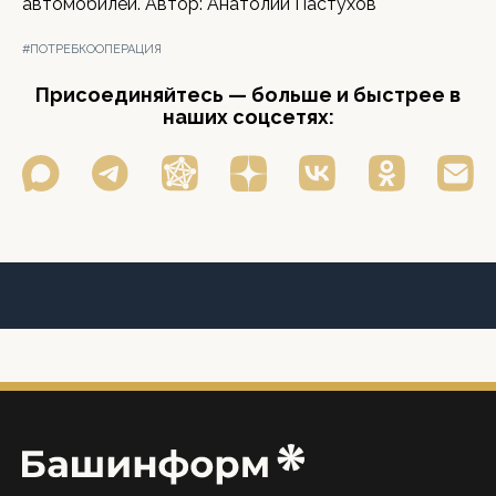
автомобилей. Автор: Анатолий Пастухов
#ПОТРЕБКООПЕРАЦИЯ
Присоединяйтесь — больше и быстрее в
наших соцсетях: