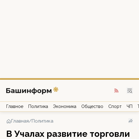
Главное
Политика
Экономика
Общество
Спорт
ЧП
Главная
/
Политика
В Учалах развитие торговли