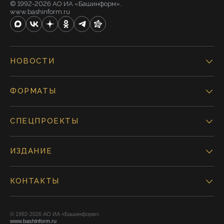
© 1992-2026 АО ИА «Башинформ».
www.bashinform.ru
НОВОСТИ
ФОРМАТЫ
СПЕЦПРОЕКТЫ
ИЗДАНИЕ
КОНТАКТЫ
© 1992-2026 АО ИА «Башинформ».
www.bashinform.ru