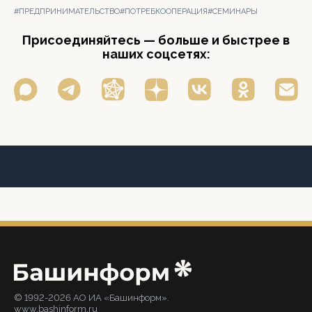
#ПРЕДПРИНИМАТЕЛЬСТВО
#ПОТРЕБКООПЕРАЦИЯ
#СЕМИНАРЫ
Присоединяйтесь — больше и быстрее в
наших соцсетях:
© 1992-2026 АО ИА «Башинформ».
www.bashinform.ru