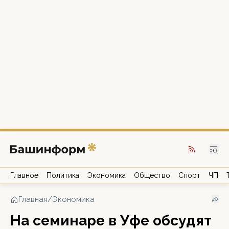
Главное
Политика
Экономика
Общество
Спорт
ЧП
Главная
/
Экономика
На семинаре в Уфе обсудят