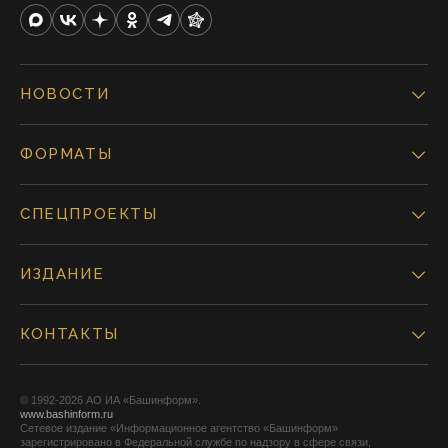
НОВОСТИ
ФОРМАТЫ
СПЕЦПРОЕКТЫ
ИЗДАНИЕ
КОНТАКТЫ
© 1992-2026 АО ИА «Башинформ».
www.bashinform.ru
Сетевое издание «Информационное агентство «Башинформ»
зарегистрировано в Федеральной службе по надзору в сфере связи,