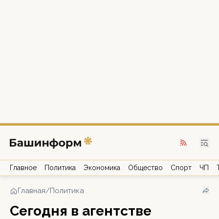
Главное
Политика
Экономика
Общество
Спорт
ЧП
Главная
/
Политика
Сегодня в агентстве