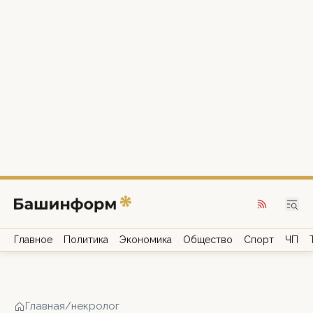
Главное
Политика
Экономика
Общество
Спорт
ЧП
Главная
/
некролог