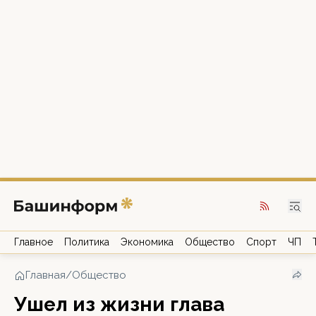
Главное
Политика
Экономика
Общество
Спорт
ЧП
Главная
/
Общество
Ушел из жизни глава