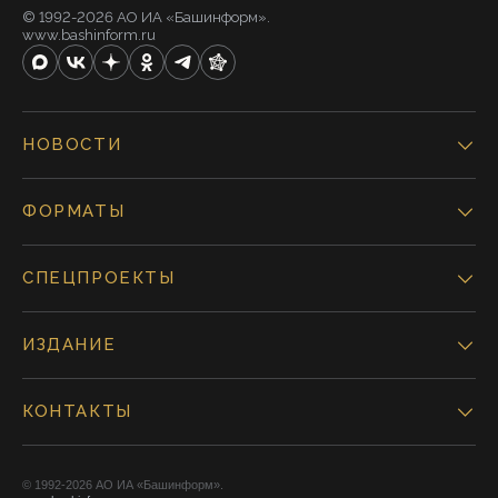
© 1992-2026 АО ИА «Башинформ».
www.bashinform.ru
НОВОСТИ
ФОРМАТЫ
СПЕЦПРОЕКТЫ
ИЗДАНИЕ
КОНТАКТЫ
© 1992-2026 АО ИА «Башинформ».