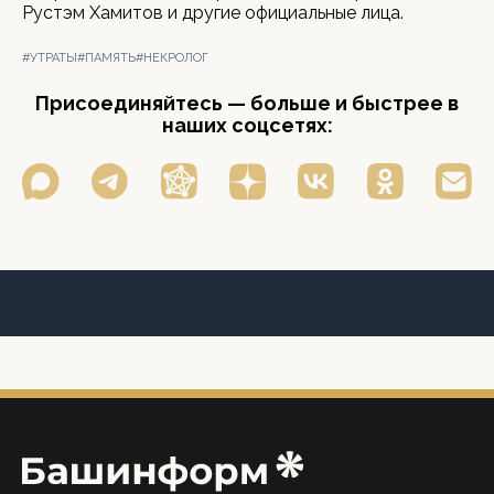
Рустэм Хамитов и другие официальные лица.
#УТРАТЫ
#ПАМЯТЬ
#НЕКРОЛОГ
Присоединяйтесь — больше и быстрее в
наших соцсетях: