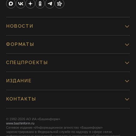
НОВОСТИ
ФОРМАТЫ
СПЕЦПРОЕКТЫ
ИЗДАНИЕ
КОНТАКТЫ
© 1992-2026 АО ИА «Башинформ».
www.bashinform.ru
Сетевое издание «Информационное агентство «Башинформ»
зарегистрировано в Федеральной службе по надзору в сфере связи,