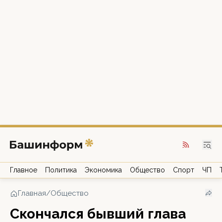
Главное
Политика
Экономика
Общество
Спорт
ЧП
Главная
/
Общество
Скончался бывший глава