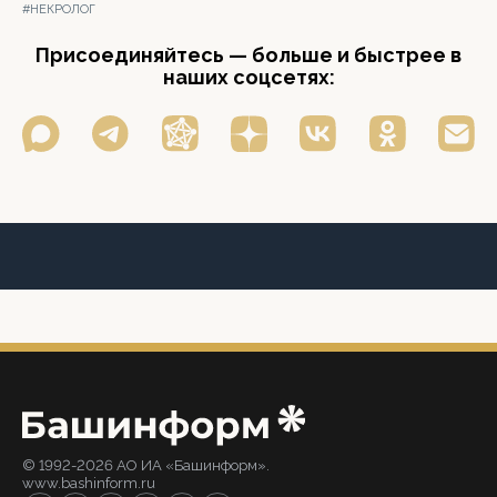
#НЕКРОЛОГ
Присоединяйтесь — больше и быстрее в
наших соцсетях:
© 1992-2026 АО ИА «Башинформ».
www.bashinform.ru