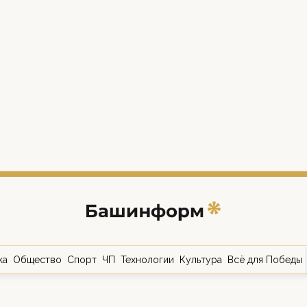
ка
Общество
Спорт
ЧП
Технологии
Культура
Всё для Победы