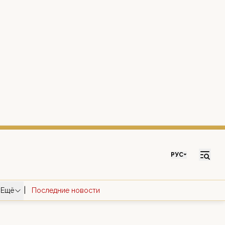
РУС
|
Ещё
Последние новости