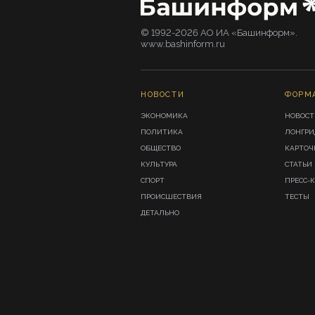
© 1992-2026 АО ИА «Башинформ».
www.bashinform.ru
НОВОСТИ
ФОРМ
ЭКОНОМИКА
НОВОСТ
ПОЛИТИКА
ЛОНГР
ОБЩЕСТВО
КАРТОЧ
КУЛЬТУРА
СТАТЬИ
СПОРТ
ПРЕСС-
ПРОИСШЕСТВИЯ
ТЕСТЫ
ДЕТАЛЬНО