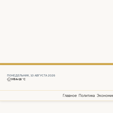
ПОНЕДЕЛЬНИК, 10 АВГУСТА 2026
УФА
+18 °С
Главное
Политика
Экономи