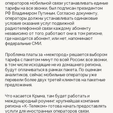
операторов мобильной связи устанавливать единые
тарифы на все звонки, был подписан президентом
РФ Владимиром Путиным. Согласно документу,
операторы должны устанавливать одинаковые
условия оказания услуг подвижной
радиотелефонной связи каждому абоненту
независимо от того, работают они в том регионе,
где находится абонент, или нет, напоминают
федеральные СМИ.
Проблема платы за «межгород» решается выбором
тарифа с пакетом минут по всей России: все звонки,
в том числе исходящие не из домашнего региона,
будут оплачиваться в рамках пакета. По оценкам
аналитиков, сейчас мобильные операторы уже
перевели более двух третей клиентов на пакетные
предложения.
Что касается Крыма, там будет работать и
международный роуминг: крупнейшая компания
региона «К-Телеком» готова начать предоставлять
услуги для иностранных операторов связи,