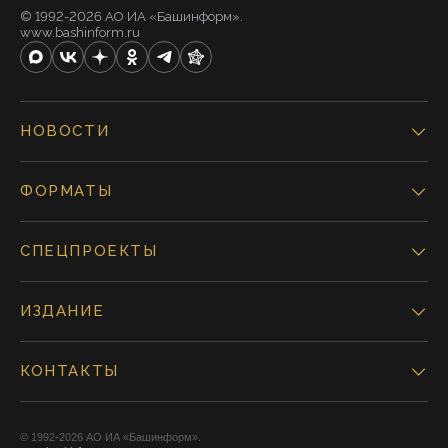
© 1992-2026 АО ИА «Башинформ».
www.bashinform.ru
НОВОСТИ
ФОРМАТЫ
СПЕЦПРОЕКТЫ
ИЗДАНИЕ
КОНТАКТЫ
© 1992-2026 АО ИА «Башинформ».