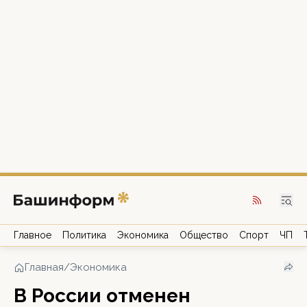
Главное
Политика
Экономика
Общество
Спорт
ЧП
Главная
/
Экономика
В России отменен