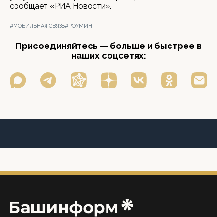
сообщает «РИА Новости».
#МОБИЛЬНАЯ СВЯЗЬ
#РОУМИНГ
Присоединяйтесь — больше и быстрее в
наших соцсетях: