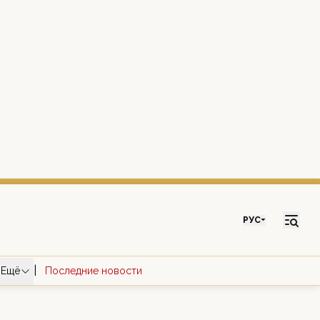
РУС
|
Ещё
Последние новости