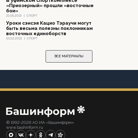
В уфимском спорткомплексе
«Приозерный» прошли «восточные
бои»
21.05.2013
|
СПОРТ
Уроки сэнсэя Кацио Тэраучи могут
быть весьма полезны поклонникам
восточных единоборств
01.02.2013
|
СПОРТ
ВСЕ МАТЕРИАЛЫ
© 1992-2026 АО ИА «Башинформ».
www.bashinform.ru