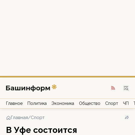
Главное
Политика
Экономика
Общество
Спорт
ЧП
Главная
/
Спорт
В Уфе состоится