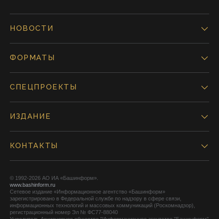
НОВОСТИ
ФОРМАТЫ
СПЕЦПРОЕКТЫ
ИЗДАНИЕ
КОНТАКТЫ
© 1992-2026 АО ИА «Башинформ».
www.bashinform.ru
Сетевое издание «Информационное агентство «Башинформ»
зарегистрировано в Федеральной службе по надзору в сфере связи,
информационных технологий и массовых коммуникаций (Роскомнадзор),
регистрационный номер Эл № ФС77-88040