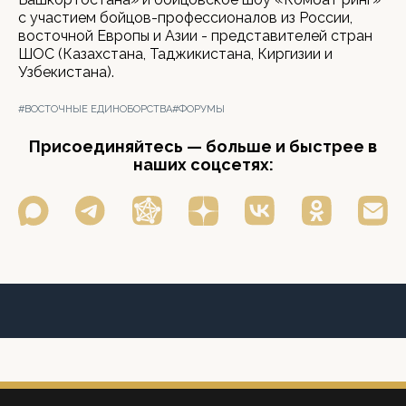
с участием бойцов-профессионалов из России,
восточной Европы и Азии - представителей стран
ШОС (Казахстана, Таджикистана, Киргизии и
Узбекистана).
#ВОСТОЧНЫЕ ЕДИНОБОРСТВА
#ФОРУМЫ
Присоединяйтесь — больше и быстрее в
наших соцсетях: