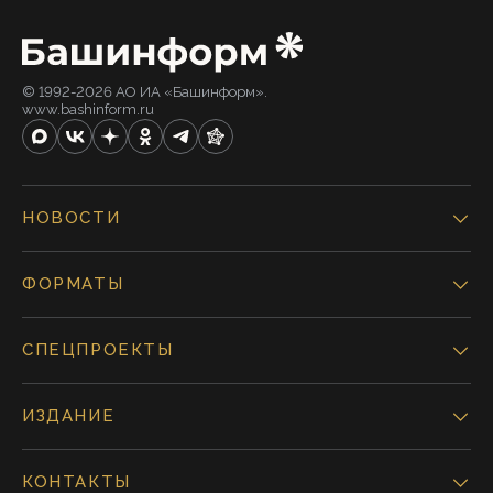
© 1992-2026 АО ИА «Башинформ».
www.bashinform.ru
НОВОСТИ
ФОРМАТЫ
СПЕЦПРОЕКТЫ
ИЗДАНИЕ
КОНТАКТЫ