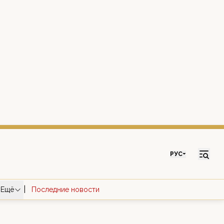
РУС
|
Ещё
Последние новости