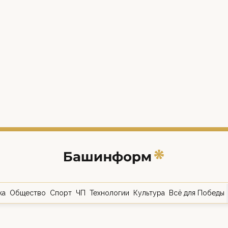
ка
Общество
Спорт
ЧП
Технологии
Культура
Всё для Победы