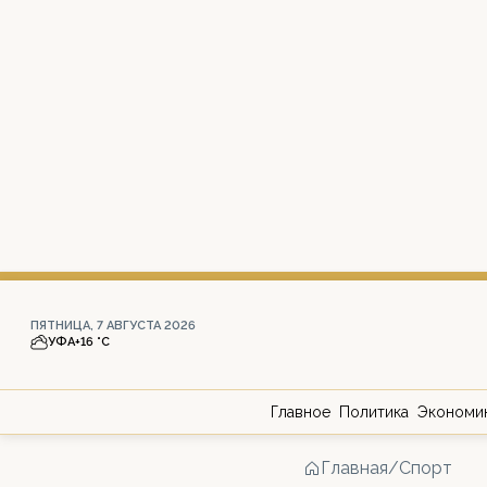
ПЯТНИЦА, 7 АВГУСТА 2026
УФА
+16 °С
Главное
Политика
Экономи
Главная
/
Спорт