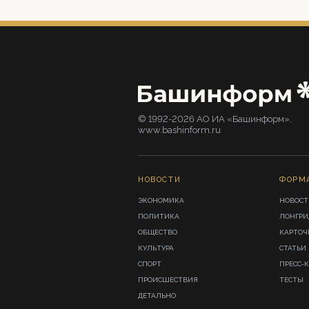
© 1992-2026 АО ИА «Башинформ».
www.bashinform.ru
НОВОСТИ
ФОРМ
ЭКОНОМИКА
НОВОСТ
ПОЛИТИКА
ЛОНГР
ОБЩЕСТВО
КАРТОЧ
КУЛЬТУРА
СТАТЬИ
СПОРТ
ПРЕСС-
ПРОИСШЕСТВИЯ
ТЕСТЫ
ДЕТАЛЬНО