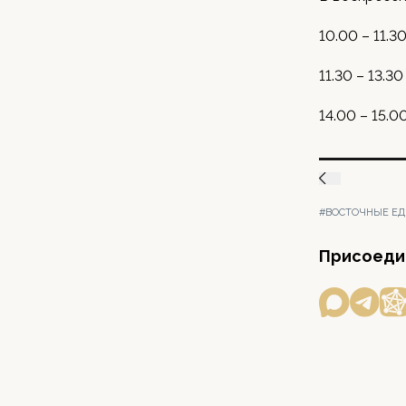
10.00 – 11.3
11.30 – 13.3
14.00 – 15.0
#ВОСТОЧНЫЕ Е
Присоедин