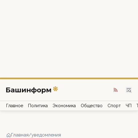
Главное
Политика
Экономика
Общество
Спорт
ЧП
Главная
/
уведомления