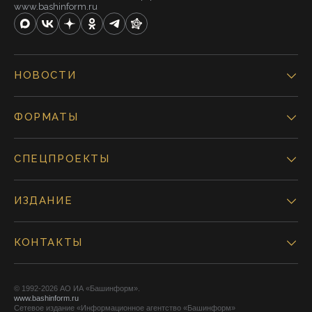
www.bashinform.ru
НОВОСТИ
ФОРМАТЫ
СПЕЦПРОЕКТЫ
ИЗДАНИЕ
КОНТАКТЫ
© 1992-2026 АО ИА «Башинформ».
www.bashinform.ru
Сетевое издание «Информационное агентство «Башинформ»