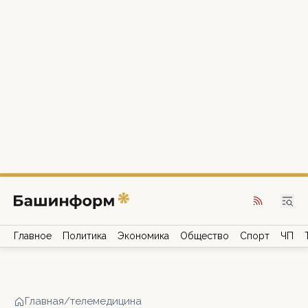
Главное
Политика
Экономика
Общество
Спорт
ЧП
Главная
/
телемедицина