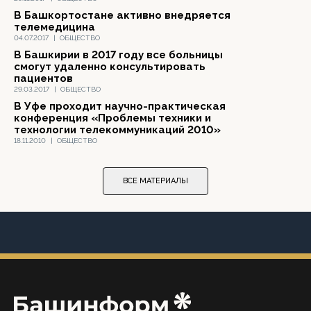
В Башкортостане активно внедряется
телемедицина
04.07.2017
|
ОБЩЕСТВО
В Башкирии в 2017 году все больницы
смогут удаленно консультировать
пациентов
29.03.2017
|
ОБЩЕСТВО
В Уфе проходит научно-практическая
конференция «Проблемы техники и
технологии телекоммуникаций 2010»
18.11.2010
|
ОБЩЕСТВО
ВСЕ МАТЕРИАЛЫ