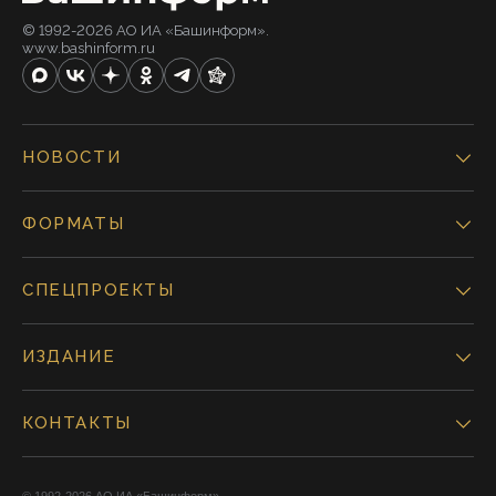
© 1992-2026 АО ИА «Башинформ».
www.bashinform.ru
НОВОСТИ
ФОРМАТЫ
СПЕЦПРОЕКТЫ
ИЗДАНИЕ
КОНТАКТЫ