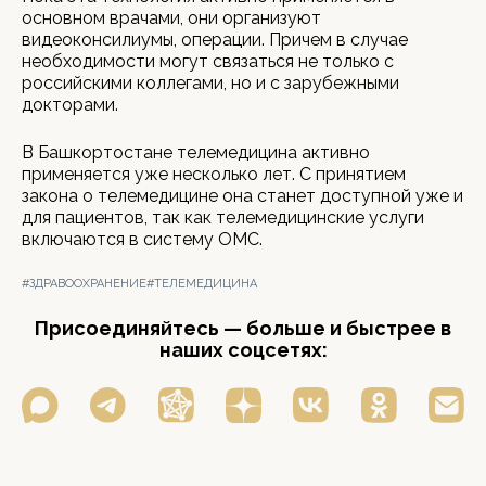
основном врачами, они организуют
видеоконсилиумы, операции. Причем в случае
необходимости могут связаться не только с
российскими коллегами, но и с зарубежными
докторами.
В Башкортостане телемедицина активно
применяется уже несколько лет. С принятием
закона о телемедицине она станет доступной уже и
для пациентов, так как телемедицинские услуги
включаются в систему ОМС.
#ЗДРАВООХРАНЕНИЕ
#ТЕЛЕМЕДИЦИНА
Присоединяйтесь — больше и быстрее в
наших соцсетях: