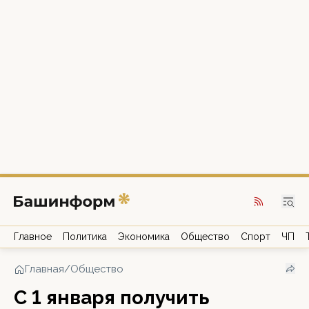
Главное
Политика
Экономика
Общество
Спорт
ЧП
Главная
/
Общество
С 1 января получить