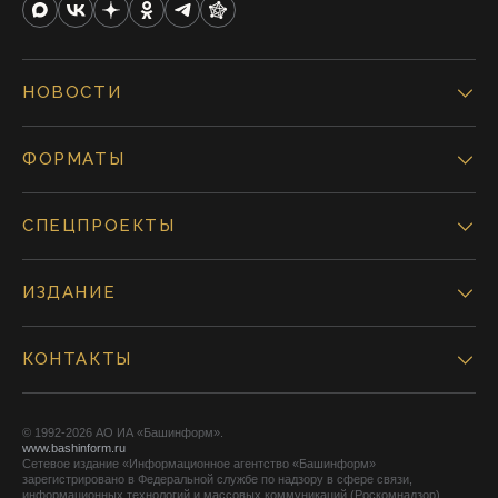
НОВОСТИ
ФОРМАТЫ
СПЕЦПРОЕКТЫ
ИЗДАНИЕ
КОНТАКТЫ
© 1992-2026 АО ИА «Башинформ».
www.bashinform.ru
Сетевое издание «Информационное агентство «Башинформ»
зарегистрировано в Федеральной службе по надзору в сфере связи,
информационных технологий и массовых коммуникаций (Роскомнадзор),