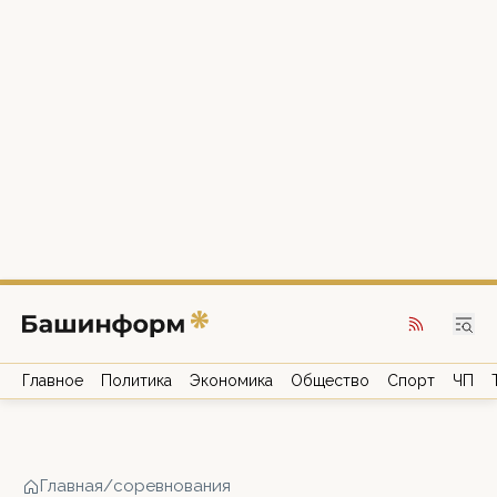
Главное
Политика
Экономика
Общество
Спорт
ЧП
Главная
/
соревнования