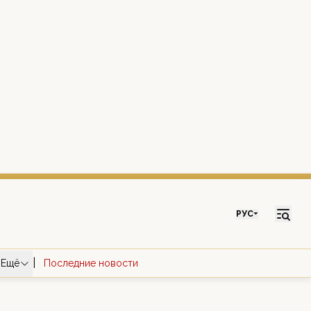
РУС
|
Ещё
Последние новости