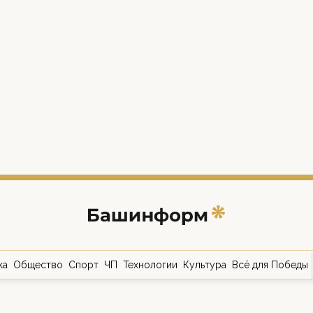
ка
Общество
Спорт
ЧП
Технологии
Культура
Всё для Победы