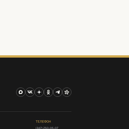
ТЕЛЕФОН
(347) 250-05-07