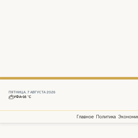
ПЯТНИЦА, 7 АВГУСТА 2026
УФА
+16 °С
Главное
Политика
Экономи