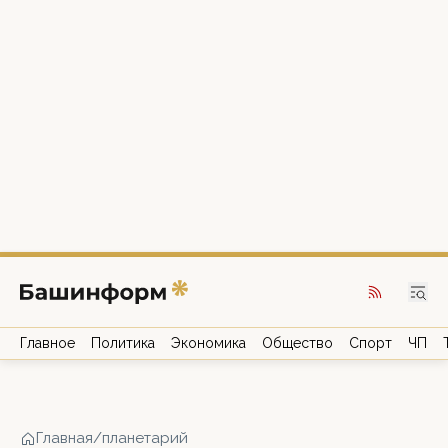
Главное
Политика
Экономика
Общество
Спорт
ЧП
Главная
/
планетарий