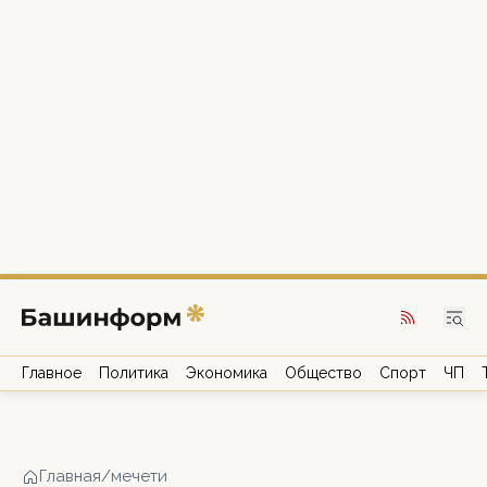
Главное
Политика
Экономика
Общество
Спорт
ЧП
Главная
/
мечети