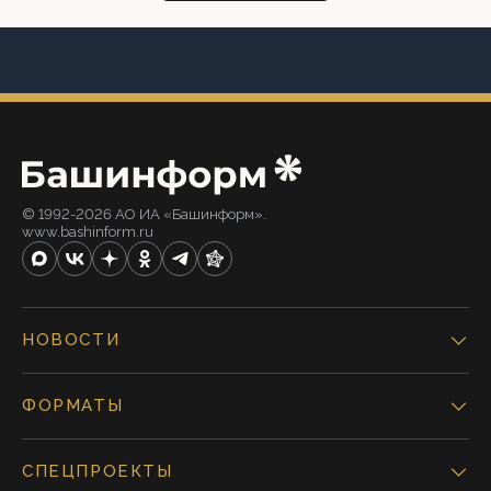
© 1992-2026 АО ИА «Башинформ».
www.bashinform.ru
НОВОСТИ
ФОРМАТЫ
СПЕЦПРОЕКТЫ