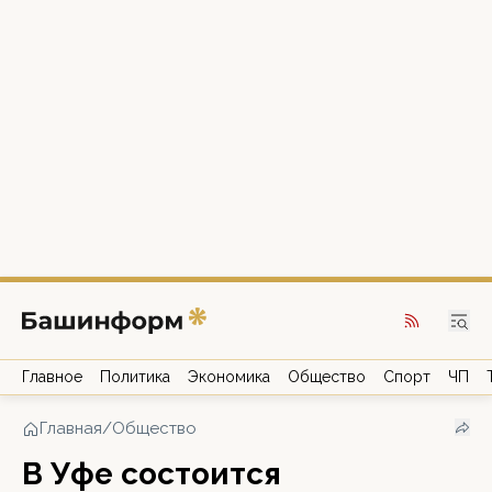
Главное
Политика
Экономика
Общество
Спорт
ЧП
Главная
/
Общество
В Уфе состоится