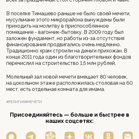
В поселке Тимашево раньше не было своей мечети,
мусульмане этого микрорайона вынуждены были
приходить на молитву в приспособленное
помещение - вагончик-бытовку. В 2009 году был
заложен фундамент, но работы из-за отсутствия
финансирования продвигались очень медленно.
Традиционно храм строили на деньги прихожан. В
конце 2011 года один из благотворительных фондов
перечислил на строительство 1,5 млн рублей.
Молельный зал новой мечети вмещает 80 человек,
на цокольном этаже расположилась столовая на 60
мест, есть отдельная комната для имама.
#РЕЛИГИЯ
#МЕЧЕТИ
Присоединяйтесь — больше и быстрее в
наших соцсетях: