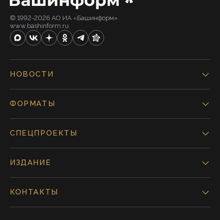
© 1992-2026 АО ИА «Башинформ».
www.bashinform.ru
НОВОСТИ
ФОРМАТЫ
СПЕЦПРОЕКТЫ
ИЗДАНИЕ
КОНТАКТЫ