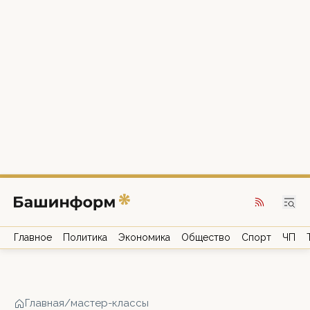
Главное
Политика
Экономика
Общество
Спорт
ЧП
Главная
/
мастер-классы